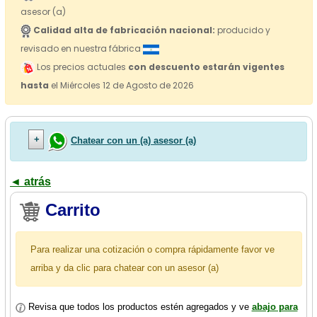
asesor (a)
Calidad alta de fabricación nacional:
producido y
revisado en nuestra fábrica
Los precios actuales
con descuento estarán vigentes
hasta
el Miércoles 12 de Agosto de 2026
Chatear con un (a) asesor (a)
◄ atrás
Carrito
Para realizar una cotización o compra rápidamente favor ve
arriba y da clic para chatear con un asesor (a)
Revisa que todos los productos estén agregados y ve
abajo para